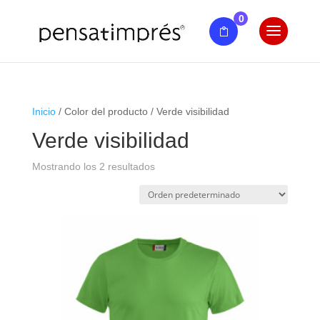
0
Inicio
/ Color del producto / Verde visibilidad
Verde visibilidad
Mostrando los 2 resultados