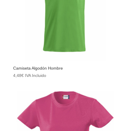
Camiseta Algodón Hombre
4,48
€
IVA Incluido