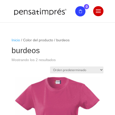
0
Inicio
/ Color del producto / burdeos
burdeos
Mostrando los 2 resultados