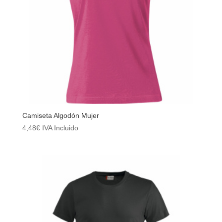
Camiseta Algodón Mujer
4,48
€
IVA Incluido