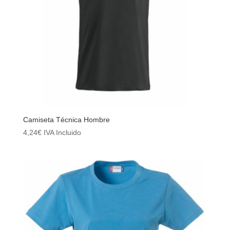
Camiseta Técnica Hombre
4,24
€
IVA Incluido